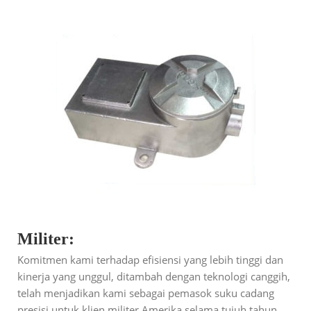
Militer:
Komitmen kami terhadap efisiensi yang lebih tinggi dan
kinerja yang unggul, ditambah dengan teknologi canggih,
telah menjadikan kami sebagai pemasok suku cadang
presisi untuk klien militer Amerika selama tujuh tahun