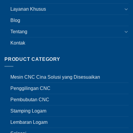
Layanan Khusus
Blog
Tentang
Kontak
PRODUCT CATEGORY
Mesin CNC Cina Solusi yang Disesuaikan
Penggilingan CNC
Pembubutan CNC
Stamping Logam
Lembaran Logam