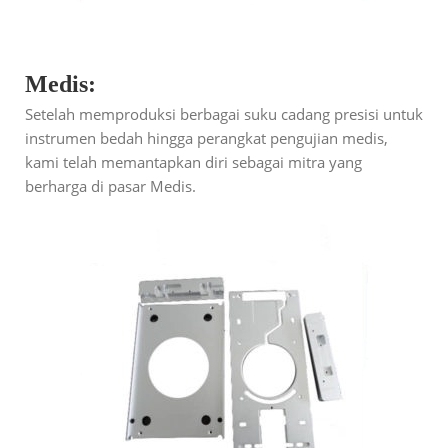
Medis:
Setelah memproduksi berbagai suku cadang presisi untuk
instrumen bedah hingga perangkat pengujian medis,
kami telah memantapkan diri sebagai mitra yang
berharga di pasar Medis.