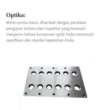
Optika:
Mesin presisi kami, ditambah dengan peralatan
pengujian terbaru dan inspektur yang terampil,
menjamin bahwa komponen optik Anda memenuhi
spesifikasi dan standar kepatuhan Anda.