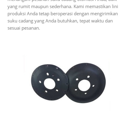
yang rumit maupun sederhana. Kami memastikan lini
produksi Anda tetap beroperasi dengan mengirimkan
suku cadang yang Anda butuhkan, tepat waktu dan
sesuai pesanan.