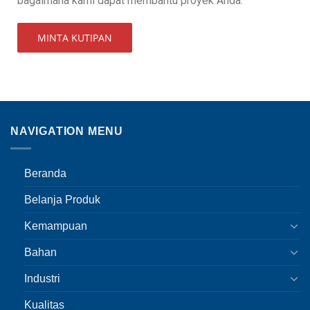
bagaimana kami dapat membantu proyek Anda.
MINTA KUTIPAN
NAVIGATION MENU
Beranda
Belanja Produk
Kemampuan
Bahan
Industri
Kualitas