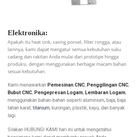
Elektronika:
Apakah itu heat sink, casing ponsel, filter rongga, atau
lainnya, kami dapat mengatur semua kebutuhan suku
cadang dan rakitan Anda mulai dari prototipe hingga
produksi, dengan menggunakan berbagai macam bahan
sesuai kebutuhan.
Kami menawarkan
Pemesinan CNC
,
Penggilingan CNC
,
Bubut CNC
,
Pengepresan Logam
,
Lembaran Logam
,
menggunakan bahan-bahan seperti aluminium, baja, baja
tahan karat,
titanium
, kuningan, plastik, kayu, dan banyak
lagi.
Silakan HUBUNGI KAMI hari ini untuk mengetahui