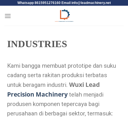
Whatsapp 8615951276160 Email
info@leadmachinery.net
INDUSTRIES
Kami bangga membuat prototipe dan suku
cadang serta rakitan produksi terbatas
Wuxi Lead
untuk beragam industri.
Precision Machinery
telah menjadi
produsen komponen tepercaya bagi
perusahaan di berbagai sektor, termasuk: