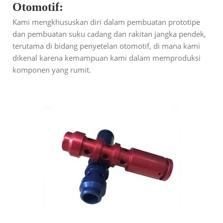
Otomotif:
Kami mengkhususkan diri dalam pembuatan prototipe
dan pembuatan suku cadang dan rakitan jangka pendek,
terutama di bidang penyetelan otomotif, di mana kami
dikenal karena kemampuan kami dalam memproduksi
komponen yang rumit.