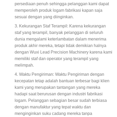
persediaan penuh sehingga pelanggan kami dapat
memperoleh produk logam fabrikasi kapan saja
sesuai dengan yang diinginkan.
Kekurangan Staf Terampil: Karena kekurangan
staf yang terampil, banyak pelanggan di seluruh
dunia mengalami keterlambatan dalam menerima
produk akhir mereka, tetapi tidak demikian halnya
dengan Wuxi Lead Precision Machinery karena kami
memiliki staf dan operator yang terampil yang
melimpah.
Waktu Pengiriman: Waktu Pengiriman dengan
kecepatan tetap adalah bantuan terbesar bagi klien
kami yang merupakan tantangan yang mereka
hadapi saat berurusan dengan industri fabrikasi
logam. Pelanggan sebagian besar sudah terbiasa
dengan manufaktur yang tepat waktu dan
menginginkan suku cadang mereka tanpa