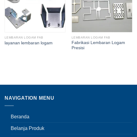
LEMBARAN LOGAM FAB
LEMBARAN LOGAM FAB
Fabrikasi Lembaran Logam
layanan lembaran logam
Presisi
NAVIGATION MENU
Beranda
Belanja Produk