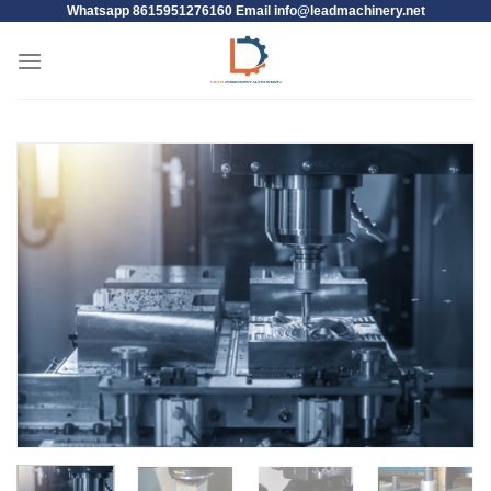
Whatsapp 8615951276160 Email
info@leadmachinery.net