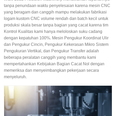
tanpa penundaan waktu penyelesaian karena mesin CNC
yang beragam dan canggih mampu melakukan fabrikasi
logam kustom CNC volume rendah dan batch kecil untuk
produksi skala besar tanpa bagian yang cacat karena tim
Kontrol Kualitas kami hanya meloloskan suku cadang
dengan kepatuhan 100%. Mesin Pengukur Koordinat Ulir
dan Pengukur Cincin, Pengukur Kekerasan Mikro Sistem
Pengukuran Vertikal, dan Pengukur Transfer adalah
beberapa peralatan canggih yang membantu kami
mempertahankan Kebijakan Bagian Cacat Nol dengan
memeriksa dan menyeimbangkan pekerjaan secara
menyeluruh.