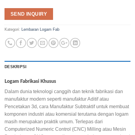
SEND INQUIRY
Kategori:
Lembaran Logam Fab
DESKRIPSI
Logam Fabrikasi Khusus
Dalam dunia teknologi canggih dan teknik fabrikasi dan
manufaktur modern seperti manufaktur Aditif atau
Pencetakan 3d, cara Manufaktur Subtraktif untuk membuat
komponen industri atau komersial terutama dengan logam
masih merupakan praktik umum. Terlepas dari
Computerized Numeric Control (CNC) Milling atau Mesin