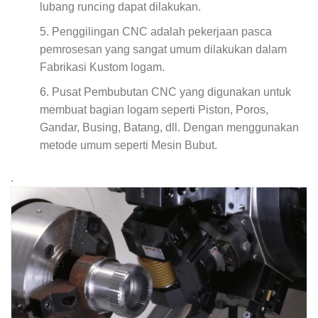
lubang runcing dapat dilakukan.
Penggilingan CNC adalah pekerjaan pasca
pemrosesan yang sangat umum dilakukan dalam
Fabrikasi Kustom logam.
Pusat Pembubutan CNC yang digunakan untuk
membuat bagian logam seperti Piston, Poros,
Gandar, Busing, Batang, dll. Dengan menggunakan
metode umum seperti Mesin Bubut.
.