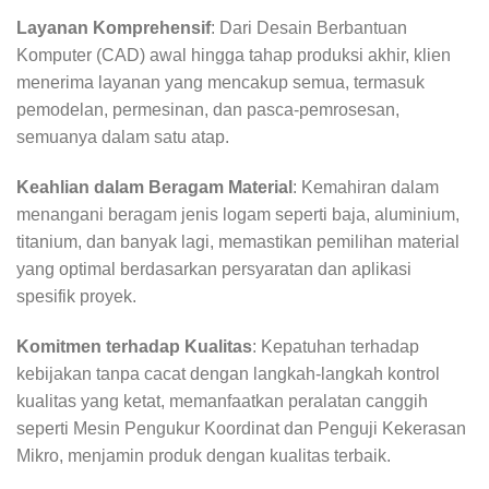
Layanan Komprehensif
: Dari Desain Berbantuan
Komputer (CAD) awal hingga tahap produksi akhir, klien
menerima layanan yang mencakup semua, termasuk
pemodelan, permesinan, dan pasca-pemrosesan,
semuanya dalam satu atap.
Keahlian dalam Beragam Material
: Kemahiran dalam
menangani beragam jenis logam seperti baja, aluminium,
titanium, dan banyak lagi, memastikan pemilihan material
yang optimal berdasarkan persyaratan dan aplikasi
spesifik proyek.
Komitmen terhadap Kualitas
: Kepatuhan terhadap
kebijakan tanpa cacat dengan langkah-langkah kontrol
kualitas yang ketat, memanfaatkan peralatan canggih
seperti Mesin Pengukur Koordinat dan Penguji Kekerasan
Mikro, menjamin produk dengan kualitas terbaik.