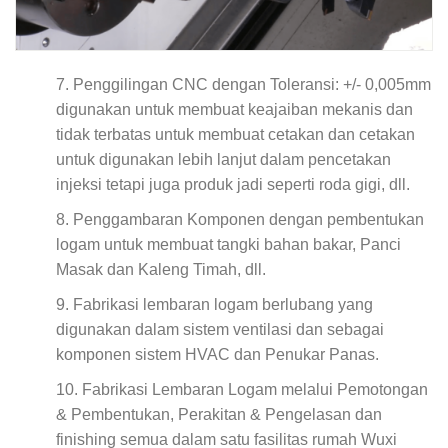
Penggilingan CNC dengan Toleransi: +/- 0,005mm
digunakan untuk membuat keajaiban mekanis dan
tidak terbatas untuk membuat cetakan dan cetakan
untuk digunakan lebih lanjut dalam pencetakan
injeksi tetapi juga produk jadi seperti roda gigi, dll.
Penggambaran Komponen dengan pembentukan
logam untuk membuat tangki bahan bakar, Panci
Masak dan Kaleng Timah, dll.
Fabrikasi lembaran logam berlubang yang
digunakan dalam sistem ventilasi dan sebagai
komponen sistem HVAC dan Penukar Panas.
Fabrikasi Lembaran Logam melalui Pemotongan
& Pembentukan, Perakitan & Pengelasan dan
finishing semua dalam satu fasilitas rumah Wuxi