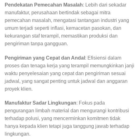
Pendekatan Pemecahan Masalah
: Lebih dari sekadar
manufaktur, perusahaan bertindak sebagai mitra
pemecahan masalah, mengatasi tantangan industri yang
umum terjadi seperti inflasi, kemacetan pasokan, dan
kekurangan staf terampil, memastikan produksi dan
pengiriman tanpa gangguan.
Pengiriman yang Cepat dan Andal
: Efisiensi dalam
proses dan tenaga kerja yang terampil memungkinkan janji
waktu penyelesaian yang cepat dan pengiriman sesuai
jadwal, yang sangat penting untuk jadwal dan anggaran
proyek klien.
Manufaktur Sadar Lingkungan
: Fokus pada
pengurangan limbah material dan mengurangi kontribusi
terhadap polusi, yang mencerminkan komitmen tidak
hanya kepada klien tetapi juga tanggung jawab terhadap
lingkungan.