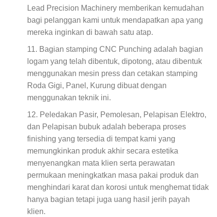
Lead Precision Machinery memberikan kemudahan
bagi pelanggan kami untuk mendapatkan apa yang
mereka inginkan di bawah satu atap.
Bagian stamping CNC Punching adalah bagian
logam yang telah dibentuk, dipotong, atau dibentuk
menggunakan mesin press dan cetakan stamping
Roda Gigi, Panel, Kurung dibuat dengan
menggunakan teknik ini.
Peledakan Pasir, Pemolesan, Pelapisan Elektro,
dan Pelapisan bubuk adalah beberapa proses
finishing yang tersedia di tempat kami yang
memungkinkan produk akhir secara estetika
menyenangkan mata klien serta perawatan
permukaan meningkatkan masa pakai produk dan
menghindari karat dan korosi untuk menghemat tidak
hanya bagian tetapi juga uang hasil jerih payah
klien.