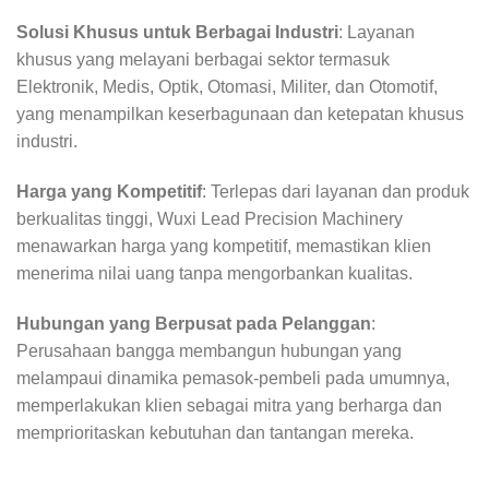
Solusi Khusus untuk Berbagai Industri
: Layanan
khusus yang melayani berbagai sektor termasuk
Elektronik, Medis, Optik, Otomasi, Militer, dan Otomotif,
yang menampilkan keserbagunaan dan ketepatan khusus
industri.
Harga yang Kompetitif
: Terlepas dari layanan dan produk
berkualitas tinggi, Wuxi Lead Precision Machinery
menawarkan harga yang kompetitif, memastikan klien
menerima nilai uang tanpa mengorbankan kualitas.
Hubungan yang Berpusat pada Pelanggan
:
Perusahaan bangga membangun hubungan yang
melampaui dinamika pemasok-pembeli pada umumnya,
memperlakukan klien sebagai mitra yang berharga dan
memprioritaskan kebutuhan dan tantangan mereka.