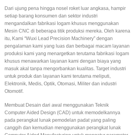
Dari ujung pena hingga nosel roket luar angkasa, hampir
setiap barang konsumen dan sektor industri
mengandalkan fabrikasi logam khusus menggunakan
Mesin CNC di beberapa titik produksi mereka. Oleh karena
itu, Kami “Wuxi Lead Precision Machinery” dengan
pengalaman kami yang luas dan berbagai macam layanan
produksi kami yang menargetkan terutama fabrikasi logam
khusus menawarkan layanan kami dengan biaya yang
masuk akal tanpa mengorbankan kualitas. Target industri
untuk produk dan layanan kami terutama meliputi,
Elektronik, Medis, Optik, Otomasi, Militer dan industri
Otomotif.
Membuat Desain dari awal menggunakan Teknik
Computer Aided Design (CAD) untuk memodelkannya
pada perangkat lunak pemodelan padat yang paling
canggih dan kemudian menggunakan perangkat lunak