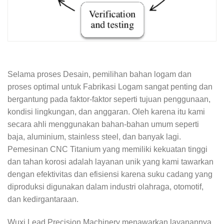
Selama proses Desain, pemilihan bahan logam dan
proses optimal untuk Fabrikasi Logam sangat penting dan
bergantung pada faktor-faktor seperti tujuan penggunaan,
kondisi lingkungan, dan anggaran. Oleh karena itu kami
secara ahli menggunakan bahan-bahan umum seperti
baja, aluminium, stainless steel, dan banyak lagi.
Pemesinan CNC Titanium yang memiliki kekuatan tinggi
dan tahan korosi adalah layanan unik yang kami tawarkan
dengan efektivitas dan efisiensi karena suku cadang yang
diproduksi digunakan dalam industri olahraga, otomotif,
dan kedirgantaraan.
Wuxi Lead Precision Machinery menawarkan layanannya