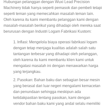
Hubungan pelanggan dengan Wuxi Lead Precision
Machinery tidak hanya seperti pemasok dan pembeli tetapi
seperti teman yang memecahkan masalah teman lain.
Oleh karena itu kami membantu pelanggan kami dengan
masalah-masalah berikut yang dihadapi oleh mereka saat
berurusan dengan Industri Logam Fabrikasi Kustom:
Inflasi: Mengelola biaya operasi fabrikasi logam
dengan tetap menjaga kualitas adalah salah satu
tantangan terbesar yang dihadapi oleh pelanggan,
oleh karena itu kami membantu klien kami untuk
mengatasi masalah ini dengan menawarkan harga
yang terjangkau.
Pasokan: Bahan baku dan sebagian besar mesin
yang berasal dari luar negeri mengalami kemacetan
dan penundaan sehingga meskipun ada
ketidakpastian tentang pasokan, kami dengan
vendor bahan baku kami yang andal selalu memiliki