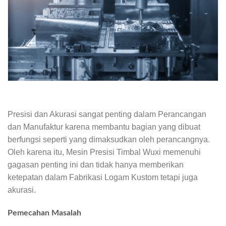
Presisi dan Akurasi sangat penting dalam Perancangan
dan Manufaktur karena membantu bagian yang dibuat
berfungsi seperti yang dimaksudkan oleh perancangnya.
Oleh karena itu, Mesin Presisi Timbal Wuxi memenuhi
gagasan penting ini dan tidak hanya memberikan
ketepatan dalam Fabrikasi Logam Kustom tetapi juga
akurasi.
Pemecahan Masalah