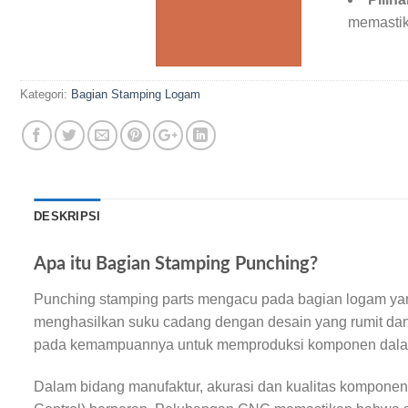
memastik
Kategori:
Bagian Stamping Logam
DESKRIPSI
Apa itu Bagian Stamping Punching?
Punching stamping parts mengacu pada bagian logam yang
menghasilkan suku cadang dengan desain yang rumit dan di
pada kemampuannya untuk memproduksi komponen dalam j
Dalam bidang manufaktur, akurasi dan kualitas komponen