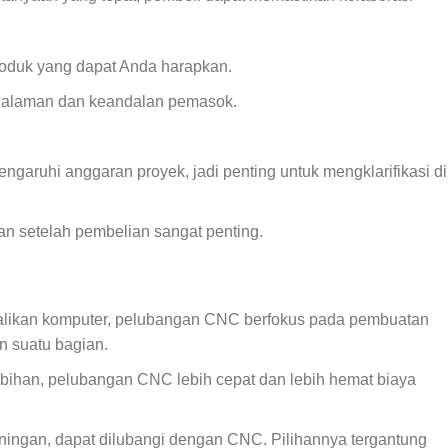
oduk yang dapat Anda harapkan.
galaman dan keandalan pemasok.
garuhi anggaran proyek, jadi penting untuk mengklarifikasi di
 setelah pembelian sangat penting.
likan komputer, pelubangan CNC berfokus pada pembuatan
 suatu bagian.
bihan, pelubangan CNC lebih cepat dan lebih hemat biaya
ningan, dapat dilubangi dengan CNC. Pilihannya tergantung