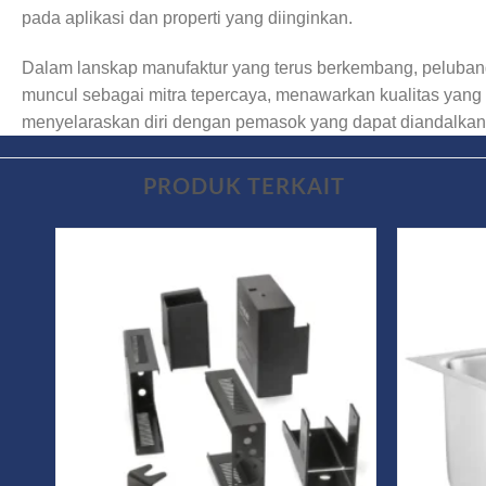
pada aplikasi dan properti yang diinginkan.
Dalam lanskap manufaktur yang terus berkembang, peluban
muncul sebagai mitra tepercaya, menawarkan kualitas yang 
menyelaraskan diri dengan pemasok yang dapat diandalkan
PRODUK TERKAIT